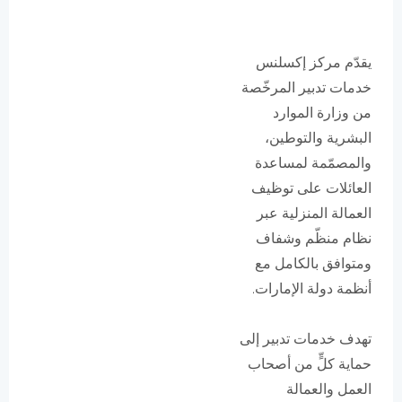
يقدّم مركز إكسلنس
خدمات تدبير المرخّصة
من وزارة الموارد
البشرية والتوطين،
والمصمّمة لمساعدة
العائلات على توظيف
العمالة المنزلية عبر
نظام منظّم وشفاف
ومتوافق بالكامل مع
أنظمة دولة الإمارات.
تهدف خدمات تدبير إلى
حماية كلٍّ من أصحاب
العمل والعمالة