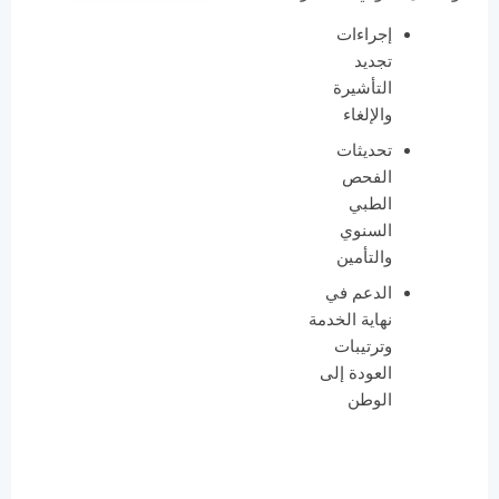
إجراءات
تجديد
التأشيرة
والإلغاء
تحديثات
الفحص
الطبي
السنوي
والتأمين
الدعم في
نهاية الخدمة
وترتيبات
العودة إلى
الوطن