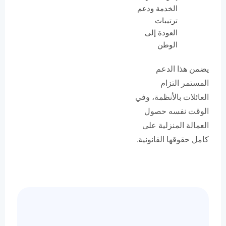
الخدمة ودعم
ترتيبات
العودة إلى
الوطن
يضمن هذا الدعم
المستمر التزام
العائلات بالأنظمة، وفي
الوقت نفسه حصول
العمالة المنزلية على
كامل حقوقها القانونية.