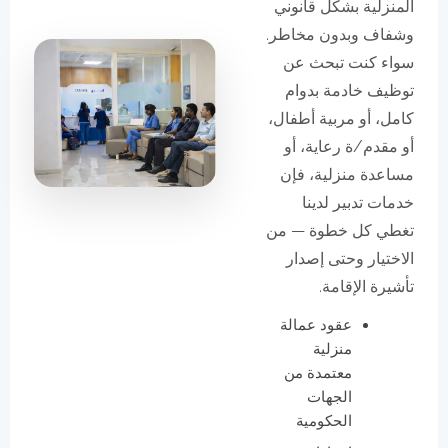
المنزلية بشكل قانوني
وشفاف وبدون مخاطر.
سواء كنت تبحث عن
توظيف خادمة بدوام
كامل، أو مربية أطفال،
أو مقدم/ة رعاية، أو
مساعدة منزلية، فإن
خدمات تدبير لدينا
تغطي كل خطوة — من
الاختيار وحتى إصدار
تأشيرة الإقامة.
عقود عمالة
منزلية
معتمدة من
الجهات
الحكومية