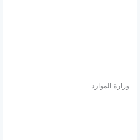
وزارة الموارد