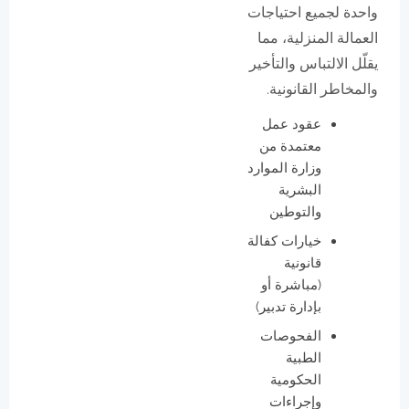
واحدة لجميع احتياجات
العمالة المنزلية، مما
يقلّل الالتباس والتأخير
والمخاطر القانونية.
عقود عمل
معتمدة من
وزارة الموارد
البشرية
والتوطين
خيارات كفالة
قانونية
(مباشرة أو
بإدارة تدبير)
الفحوصات
الطبية
الحكومية
وإجراءات