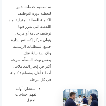
تم تصميم خدمات تدبير
لتغطية دورة التوظيف
الكاملة للعمالة المنزلية. منذ
اللحظة التي تقرر فيها
توظيف خادمة أو مربية،
يتولى مركز إكسلنس إدارة
جميع المتطلبات الرسمية
والإدارية نيابةً عنك.
يضمن نهجنا المنظّم سرعة
أكبر في إنجاز المعاملات،
أخطاء أقل، وشفافية كاملة
في كل مرحلة.
استشارة أولية
لفهم احتياجات
المنزل