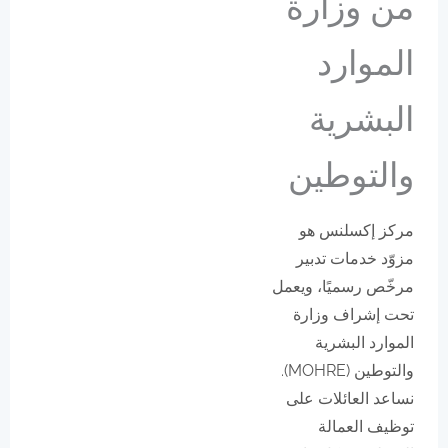
من وزارة
الموارد
البشرية
والتوطين
مركز إكسلنس هو
مزوّد خدمات تدبير
مرخّص رسميًا، ويعمل
تحت إشراف وزارة
الموارد البشرية
والتوطين (MOHRE).
نساعد العائلات على
توظيف العمالة