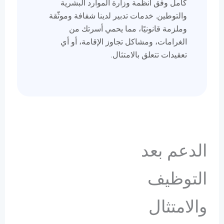
كامل وفق أنظمة وزارة الموارد البشرية
والتوطين. خدمات تدبير لدينا شفافة وموثّقة
وملزمة قانونيًا، مما يحمي أسرتك من
الغرامات، ومشاكل تجاوز الإقامة، أو أي
تعقيدات تتعلق بالامتثال.
الدعم بعد
التوظيف
والامتثال