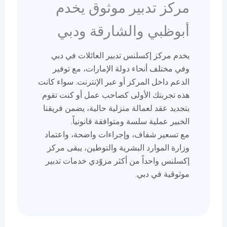
مركز تدبير موثوق يخدم
أبوظبي والشارقة ودبي
يخدم مركز إكسلنس تدبير العائلات في دبي
وفي مختلف أنحاء دولة الإمارات، مع توفير
الدعم داخل المركز أو عبر الإنترنت. سواء كانت
هذه تجربتك الأولى كصاحب عمل أو كنت تقوم
بتجديد عقد لعمالة منزلية حالية، يضمن فريقنا
الخبير عملية سلسة ومتوافقة قانونياً.
مع تسعير شفاف، وإجراءات واضحة، واعتماد
وزارة الموارد البشرية والتوطين، يبقى مركز
إكسلنس واحداً من أكثر مزوّدي خدمات تدبير
موثوقية في دبي.