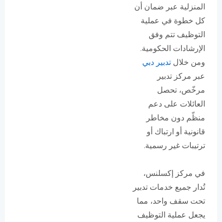
المنزلية عبر ضمان أن
كل خطوة في عملية
التوظيف تتم وفق
الإرشادات الحكومية.
ومن خلال
تدبير دبي
عبر مركز تدبير
مرخّص، تحصل
العائلات على دعم
منظّم دون مخاطر
قانونية أو ارتباك أو
ترتيبات غير رسمية.
في مركز إكسلنس،
تُدار جميع خدمات تدبير
تحت سقف واحد، مما
يجعل عملية التوظيف