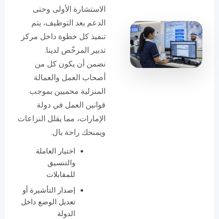
الاستشارة الأولى وحتى
الدعم بعد التوظيف، يتم
تنفيذ كل خطوة داخل مركز
تدبير المرخّص لدينا.
نضمن أن يكون كل من
أصحاب العمل والعمالة
المنزلية محميين بموجب
قوانين العمل في دولة
الإمارات، مما يقلل النزاعات
ويمنحك راحة بال.
اختيار العاملة
والتنسيق
للمقابلات
إصدار التأشيرة أو
تعديل الوضع داخل
الدولة