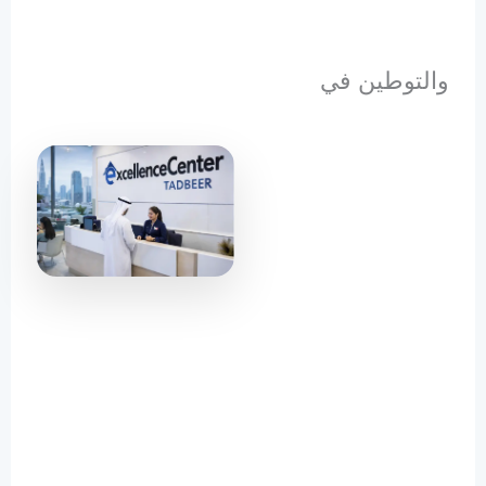
والتوطين في