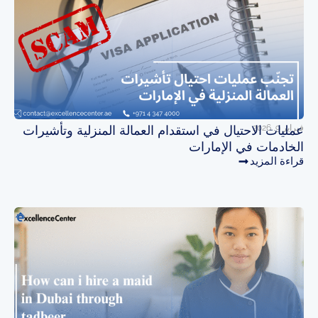
فبراير 9, 2026
عمليات الاحتيال في استقدام العمالة المنزلية وتأشيرات
الخادمات في الإمارات
قراءة المزيد