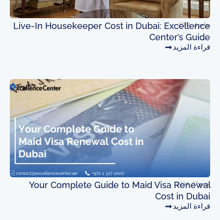
يوليو 4, 2024
Live-In Housekeeper Cost in Dubai: Excellence
Center’s Guide
قراءة المزيد
يونيو 27, 2024
Your Complete Guide to Maid Visa Renewal
Cost in Dubai
قراءة المزيد