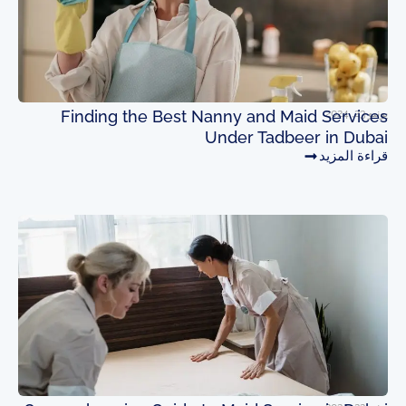
يونيو 23, 2024
Finding the Best Nanny and Maid Services
Under Tadbeer in Dubai
قراءة المزيد