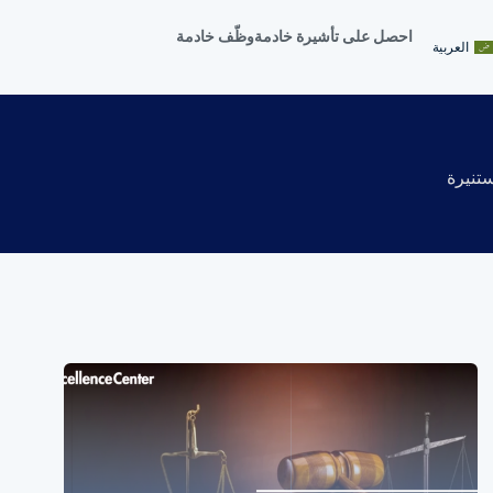
احصل على تأشيرة خادمة
وظّف خادمة
العربية
تنيرة