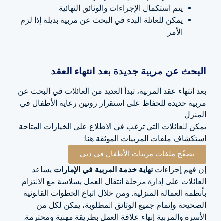
يتم استكمال الإجراءات والوثائق النهائية
يمكن للعائلة البدء في البحث عن مربية بديلة إذا لزم
الأمر
البحث عن مربية جديدة بعد انتهاء العقد
بعد انتهاء عقد المربية، تبدأ العديد من العائلات في البحث عن
مربية جديدة للحفاظ على استقرار روتين رعاية الأطفال في
المنزل.
يمكن للعائلات التي ترغب في الاطلاع على الخيارات المتاحة
استكشاف ملفات المربيات الموثقة هنا:
تصفّح ملفات مربيات الأطفال في دبي
إن فهم إجراءات
نهاية خدمة المربية في الإمارات
يساعد
العائلات على إدارة مرحلة انتقال العمل بسلاسة مع الالتزام
بأنظمة العمالة المنزلية. ومن خلال اتباع الخطوات القانونية
الصحيحة وإتمام جميع الوثائق المطلوبة، يمكن لكل من
الأسرة والمربية إنهاء علاقة العمل بطريقة مهنية ومحترمة.