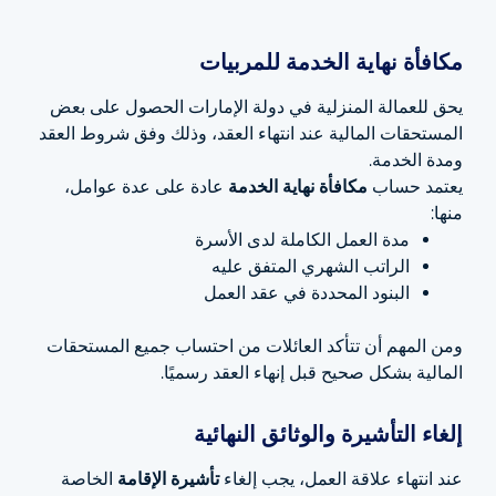
مكافأة نهاية الخدمة للمربيات
يحق للعمالة المنزلية في دولة الإمارات الحصول على بعض
المستحقات المالية عند انتهاء العقد، وذلك وفق شروط العقد
ومدة الخدمة.
يعتمد حساب
مكافأة نهاية الخدمة
عادة على عدة عوامل،
منها:
مدة العمل الكاملة لدى الأسرة
الراتب الشهري المتفق عليه
البنود المحددة في عقد العمل
ومن المهم أن تتأكد العائلات من احتساب جميع المستحقات
المالية بشكل صحيح قبل إنهاء العقد رسميًا.
إلغاء التأشيرة والوثائق النهائية
عند انتهاء علاقة العمل، يجب إلغاء
تأشيرة الإقامة
الخاصة