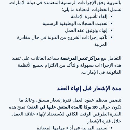
بالمربية وفق الإجراءات الرسمية المعتمدة في دولة الإمارات.
تشمل الخطوات المعتادة ما يلي:
إلغاء تأشيرة الإقامة
تحديث السجلات الوظيفية الرسمية
إنهاء وتوثيق عقد العمل
تأكيد إجراءات الخروج من الدولة في حال مغادرة
المربية
التعامل مع
مراكز تدبير المرخصة
يساعد العائلات على تنفيذ
هذه الإجراءات بسهولة والتأكد من الالتزام بجميع الأنظمة
القانونية في الإمارات.
مدة الإشعار قبل إنهاء العقد
تتضمن معظم عقود العمل فترة إشعار مسبق، وغالبًا ما
تكون حوالي
30 يومًا (المدة المتفق عليها في العقد)
. تمنح هذه
الفترة الطرفين الوقت الكافي للاستعداد لإنهاء علاقة العمل.
خلال فترة الإشعار:
تستمر المربية في أداء مهامها المعتادة