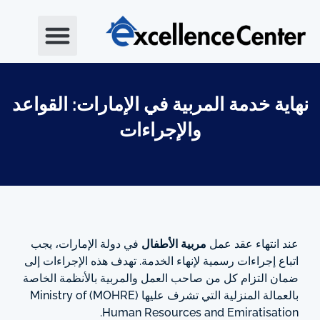
خطي
لى
لمحتوى
نهاية خدمة المربية في الإمارات: القواعد
والإجراءات
عند انتهاء عقد عمل
مربية الأطفال
في دولة الإمارات، يجب
اتباع إجراءات رسمية لإنهاء الخدمة. تهدف هذه الإجراءات إلى
ضمان التزام كل من صاحب العمل والمربية بالأنظمة الخاصة
بالعمالة المنزلية التي تشرف عليها (MOHRE)
Ministry of
.
Human Resources and Emiratisation