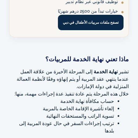
توظيف قانوني عبر نظام تدبير
خيارات تبدأ من 2500 درهم شهريًا
تصفح ملفات مربيات الأطفال في دبي
ماذا تعني نهاية الخدمة للمربيات؟
تشير
نهاية الخدمة
إلى المرحلة الأخيرة من علاقة العمل
عندما ينتهي عقد المربية أو يتم إنهاؤه وفقًا لأنظمة العمالة
المنزلية في دولة الإمارات.
خلال هذه المرحلة يتم عادة تنفيذ عدة إجراءات مهمة، منها:
حساب مكافأة نهاية الخدمة
إلغاء تأشيرة الإقامة الخاصة بالمربية
تسوية الراتب والمستحقات النهائية
ترتيب إجراءات السفر في حال عودة المربية إلى
بلدها