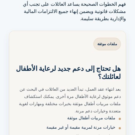
فهم الخطوات الصحيحة يساعد العائلات على تجنب أي
مشكلات قانونية ويضمن إنهاء جميع الالتزامات المالية
والإدارية بطريقة سليمة.
ملفات موثقة
هل تحتاج إلى دعم جديد لرعاية الأطفال
لعائلتك؟
بعد انتهاء عقد العمل، تبدأ العديد من العائلات في البحث عن
دعم موثوق لرعاية الأطفال مرة أخرى. يمكنك استكشاف
ملفات مربيات أطفال موثقة بخبرات مختلفة ومهارات لغوية
متعددة وخيارات دعم مرنة.
ملفات مربيات أطفال موثقة
خيارات مرنة لمربية مقيمة أو غير مقيمة