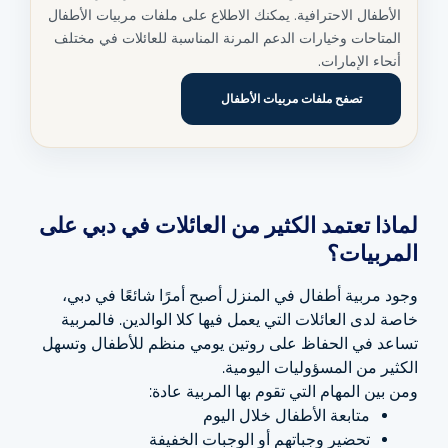
الأطفال الاحترافية. يمكنك الاطلاع على ملفات مربيات الأطفال
المتاحات وخيارات الدعم المرنة المناسبة للعائلات في مختلف
أنحاء الإمارات.
تصفح ملفات مربيات الأطفال
لماذا تعتمد الكثير من العائلات في دبي على
المربيات؟
وجود مربية أطفال في المنزل أصبح أمرًا شائعًا في دبي،
خاصة لدى العائلات التي يعمل فيها كلا الوالدين. فالمربية
تساعد في الحفاظ على روتين يومي منظم للأطفال وتسهل
الكثير من المسؤوليات اليومية.
ومن بين المهام التي تقوم بها المربية عادة:
متابعة الأطفال خلال اليوم
تحضير وجباتهم أو الوجبات الخفيفة