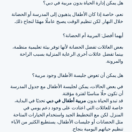
هل يمكن إدارة الحياة بدون مربية في دبي؟
نعم، خاصة إذا كان الأطفال يذهبون إلى المدرسة أو الحضانة
خلال النهار. لكن تنظيم الوقت يصبح عاملًا مهمًا لنجاح ذلك.
أيهما أفضل: المربية أم الحضانة؟
بعض العائلات تفضل الحضانة لأنها توفر بيئة تعليمية منظمة،
بينما تفضل عائلات أخرى الرعاية المنزلية بسبب الراحة
والمرونة.
هل يمكن أن تعوض جليسة الأطفال وجود مربية؟
في بعض الحالات، يمكن لجليسة الأطفال مع جدول المدرسة
أن تكون حلًا مناسبًا لفترة مؤقتة.
قد تبدو الحياة بدون
مربية أطفال في دبي
تحديًا في البداية،
خاصة للعائلات التي اعتادت على وجود دعم يومي في
المنزل. لكن مع التخطيط الجيد واستخدام الخيارات المتاحة
مثل الحضانات أو جليسات الأطفال، يستطيع الكثير من الآباء
تنظيم حياتهم اليومية بنجاح.