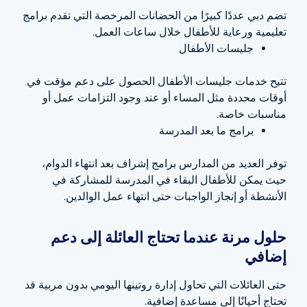
تضم دبي عددًا كبيرًا من الحضانات المرخصة التي تقدم برامج
تعليمية ورعاية للأطفال خلال ساعات العمل.
جليسات الأطفال
تتيح خدمات جليسات الأطفال الحصول على دعم مؤقت في
أوقات محددة مثل المساء أو عند وجود التزامات عمل أو
مناسبات خاصة.
برامج ما بعد المدرسة
توفر العديد من المدارس برامج إشراف بعد انتهاء الدوام،
حيث يمكن للأطفال البقاء في المدرسة للمشاركة في
الأنشطة أو إنجاز الواجبات حتى انتهاء عمل الوالدين.
حلول مرنة عندما تحتاج العائلة إلى دعم
إضافي
حتى العائلات التي تحاول إدارة روتينها اليومي بدون مربية قد
تحتاج أحيانًا إلى مساعدة إضافية.