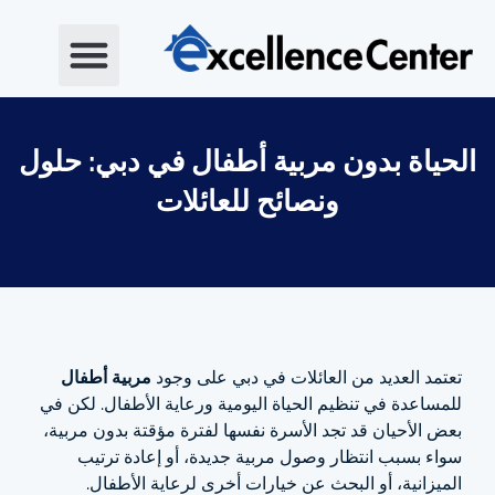
خطي
لى
لمحتوى
الحياة بدون مربية أطفال في دبي: حلول
ونصائح للعائلات
تعتمد العديد من العائلات في دبي على وجود
مربية أطفال
للمساعدة في تنظيم الحياة اليومية ورعاية الأطفال. لكن في
بعض الأحيان قد تجد الأسرة نفسها لفترة مؤقتة بدون مربية،
سواء بسبب انتظار وصول مربية جديدة، أو إعادة ترتيب
الميزانية، أو البحث عن خيارات أخرى لرعاية الأطفال.