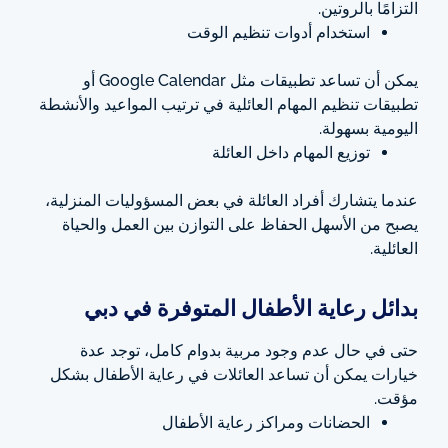
التزامًا بالروتين.
استخدام أدوات تنظيم الوقت
يمكن أن تساعد تطبيقات مثل Google Calendar أو
تطبيقات تنظيم المهام العائلية في ترتيب المواعيد والأنشطة
اليومية بسهولة.
توزيع المهام داخل العائلة
عندما يتشارك أفراد العائلة في بعض المسؤوليات المنزلية،
يصبح من الأسهل الحفاظ على التوازن بين العمل والحياة
العائلية.
بدائل رعاية الأطفال المتوفرة في دبي
حتى في حال عدم وجود مربية بدوام كامل، توجد عدة
خيارات يمكن أن تساعد العائلات في رعاية الأطفال بشكل
مؤقت.
الحضانات ومراكز رعاية الأطفال