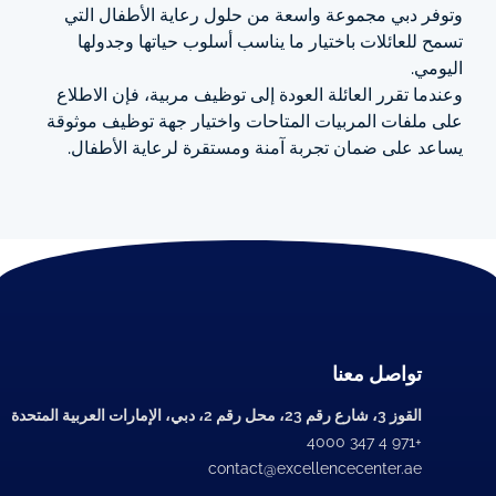
وتوفر دبي مجموعة واسعة من حلول رعاية الأطفال التي
تسمح للعائلات باختيار ما يناسب أسلوب حياتها وجدولها
اليومي.
وعندما تقرر العائلة العودة إلى توظيف مربية، فإن الاطلاع
على ملفات المربيات المتاحات واختيار جهة توظيف موثوقة
يساعد على ضمان تجربة آمنة ومستقرة لرعاية الأطفال.
تواصل معنا
القوز 3، شارع رقم 23، محل رقم 2، دبي، الإمارات العربية المتحدة
+971 4 347 4000
contact@excellencecenter.ae