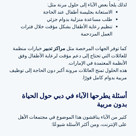
لذلك يلجأ بعض الآباء إلى حلول مرنة مثل:
الاستعانة بجليسة أطفال عند الحاجة
طلب مساعدة منزلية بدوام جزئي
تنظيم رعاية الأطفال بشكل مؤقت خلال فترات
العمل المزدحمة
كما توفر الجهات المرخصة مثل
مراكز تدبير
خيارات منظمة
للعائلات التي تحتاج إلى دعم مؤقت لرعاية الأطفال وفق
الأنظمة المعتمدة في الإمارات.
هذه الحلول تمنح العائلات مرونة أكبر دون الحاجة إلى توظيف
مربية بدوام كامل فورًا.
أسئلة يطرحها الآباء في دبي حول الحياة
بدون مربية
كثير من الآباء يناقشون هذا الموضوع في مجتمعات الأهل
على الإنترنت، ومن أكثر الأسئلة شيوعًا: