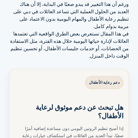
ورغم أن هذا التغيير قد يبدو صعبًا في البداية، إلا أن هناك
العديد من الحلول العملية التي تساعد العائلات في دبي على
تنظيم رعاية الأطفال والمهام اليومية بدون الاعتماد على
مربية بدوام كامل.
في هذا المقال نستعرض بعض الطرق الواقعية التي تعتمدها
العائلات لإدارة حياتها اليومية خلال هذه الفترة، مثل الاستفادة
من الحضانات، أو خدمات جليسات الأطفال، أو تحسين تنظيم
الوقت داخل المنزل.
دعم رعاية الأطفال
هل تبحث عن دعم موثوق لرعاية
الأطفال؟
إذا أصبح تنظيم الروتين اليومي دون مساعدة إضافية أمرًا
صعبًا، تبدأ العديد من العائلات في استكشاف خيارات رعاية