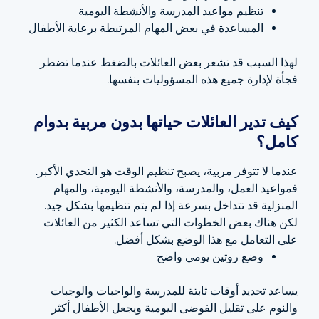
تنظيم مواعيد المدرسة والأنشطة اليومية
المساعدة في بعض المهام المرتبطة برعاية الأطفال
لهذا السبب قد تشعر بعض العائلات بالضغط عندما تضطر
فجأة لإدارة جميع هذه المسؤوليات بنفسها.
كيف تدير العائلات حياتها بدون مربية بدوام
كامل؟
عندما لا تتوفر مربية، يصبح تنظيم الوقت هو التحدي الأكبر.
فمواعيد العمل، والمدرسة، والأنشطة اليومية، والمهام
المنزلية قد تتداخل بسرعة إذا لم يتم تنظيمها بشكل جيد.
لكن هناك بعض الخطوات التي تساعد الكثير من العائلات
على التعامل مع هذا الوضع بشكل أفضل.
وضع روتين يومي واضح
يساعد تحديد أوقات ثابتة للمدرسة والواجبات والوجبات
والنوم على تقليل الفوضى اليومية ويجعل الأطفال أكثر