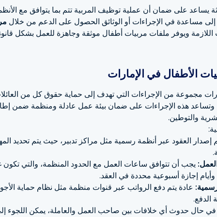
ة يساعد على ضمان أن عملية توظيف المربية تتم بما يتوافق مع الأنظمة
ج إلى مساعدة في الإجراءات أو الوثائق الحصول على الدعم من خلال
مر
اللازمة ويوفر ملفات مربيات أطفال موثقة وجاهزة للعمل بشكل قانون
بيات الأطفال في الإمارات
ارات مجموعة من الإجراءات التي تهدف إلى حماية حقوق كل من العائلا
 وتساعد هذه الإجراءات على ضمان بيئة عمل عادلة ومنظمة ضمن إطار ا
شرية والتوطين.
ة:
م إصدار العقود عبر أنظمة رسمية مثل مراكز تدبير، حيث يتم تحديد ال
.
لعمل:
 وأيام إجازة أسبوعية محددة في العقد.
رسمية:
 الدفع.
في حال حدوث أي خلافات بين صاحب العمل والعاملة، يمكن اللجوء إلى و