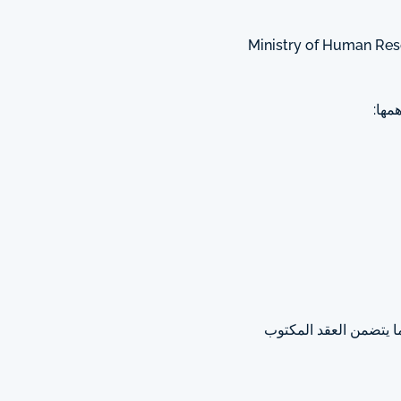
Ministry of Human Re
مها:
ا يتضمن العقد المكتوب