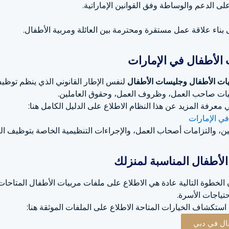
ى الدعم والوساطة وفق القوانين الإماراتية.
بناء علاقة عمل مستقرة ومحترمة بين العائلة ومربية الأطفال.
الأطفال في الإمارات
ات الأطفال وجليسات الأطفال
لنفس الإطار القانوني الذي ينظم توظيف
ليات صاحب العمل، وظروف العمل، وحقوق العاملين.
معرفة المزيد عن هذا النظام الاطلاع على الدليل الكامل هنا:
في الإمارات
ن، والتزامات أصحاب العمل، والإجراءات التنظيمية الخاصة بتوظيف العم
لأطفال المناسبة لمنزلك
ن الخطوة التالية عادة هي الاطلاع على ملفات مربيات الأطفال المتاحات
حتياجات الأسرة.
استكشاف الخيارات المتاحة الاطلاع على الملفات الموثقة هنا:
ال في دبي