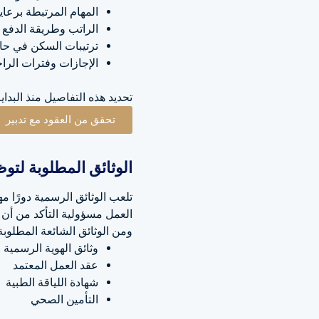
المهام المرتبطة برعاي
الراتب وطريقة الدفع
ترتيبات السكن في حال
الإجازات وفترات الرا
تحديد هذه التفاصيل منذ البدا
تحقق من العقود مع تدبير
الوثائق المطلوبة لتو
تلعب الوثائق الرسمية دورًا 
العمل مسؤولية التأكد من أن 
ومن الوثائق الشائعة المطلوبة
وثائق الهوية الرسمية
عقد العمل المعتمد
شهادة اللياقة الطبية
التأمين الصحي