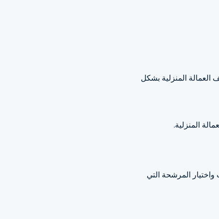
 العمالة المنزلية بشكل
الة المنزلية.
 واختيار المرشحة التي