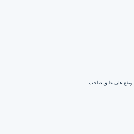
ت. وتقع على عاتق صاحب