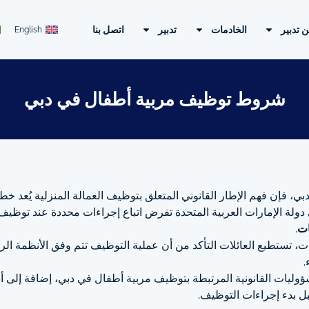
ن تدبير
الخادمات
تدبير
اتصل بنا
English
شروط توظيف مربية أطفال في دبي
دبي، فإن فهم الإطار القانوني المتعلق بتوظيف العمالة المنزلية يُعد 
 دولة الإمارات العربية المتحدة تفرض اتباع إجراءات محددة عند توظيف ا
ات
.
، تستطيع العائلات التأكد من أن عملية التوظيف تتم وفق الأنظمة ال
.
وليات القانونية المرتبطة بتوظيف مربية أطفال في دبي، إضافة إلى أبر
ل بدء إجراءات التوظيف.