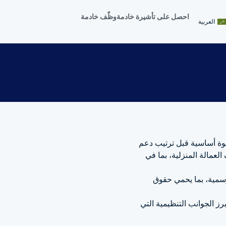
احصل على تأشيرة خادمة
وظّف خادمة
العربية
خطوة أساسية قبل ترتيب دعم
لعمالة المنزلية، بما في
رسمية، بما يحمي حقوق
ز الجوانب التنظيمية التي