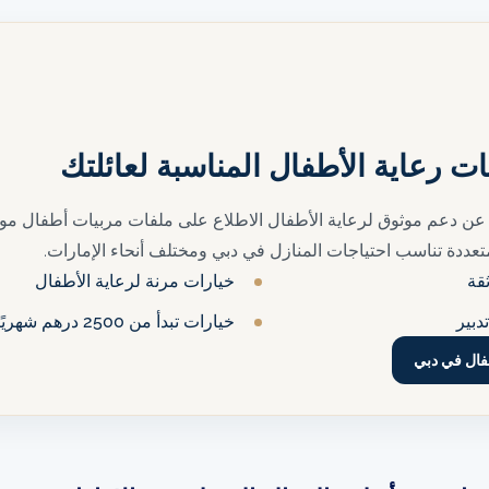
رعاية الأطفال المناسبة لعائلتك
 عن دعم موثوق لرعاية الأطفال الاطلاع على ملفات مربيات أطفال موث
عددة تناسب احتياجات المنازل في دبي ومختلف أنحاء الإمارات.
قة
خيارات مرنة لرعاية الأطفال
دبير
خيارات تبدأ من 2500 درهم شهريًا
فال في دبي