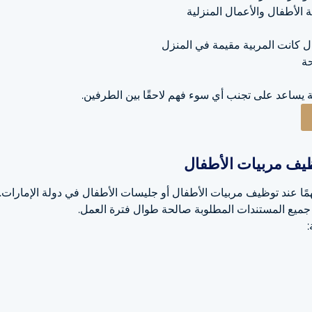
ة الأطفال والأعمال المنزلية
 كانت المربية مقيمة في المنزل
حة
ية يساعد على تجنب أي سوء فهم لاحقًا بين الطرفين.
ظيف مربيات الأطفال
مهمًا عند توظيف مربيات الأطفال أو جليسات الأطفال في دولة الإمارا
جميع المستندات المطلوبة صالحة طوال فترة العمل.
: